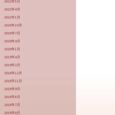
2022年5月
2022年4月
2022年1月
2020年10月
2020年7月
2020年4月
2020年1月
2019年4月
2019年2月
2018年12月
2018年11月
2018年9月
2018年8月
2018年7月
2018年6月