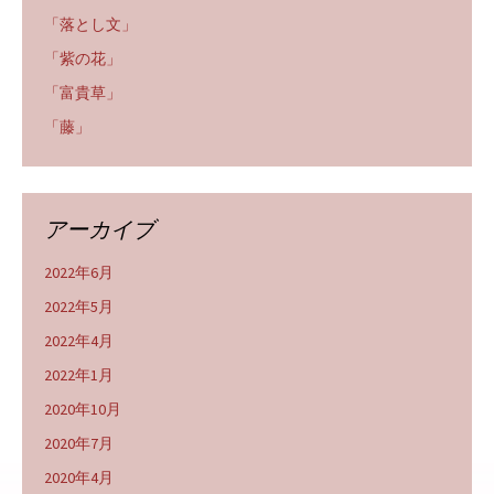
「落とし文」
「紫の花」
「富貴草」
「藤」
アーカイブ
2022年6月
2022年5月
2022年4月
2022年1月
2020年10月
2020年7月
2020年4月