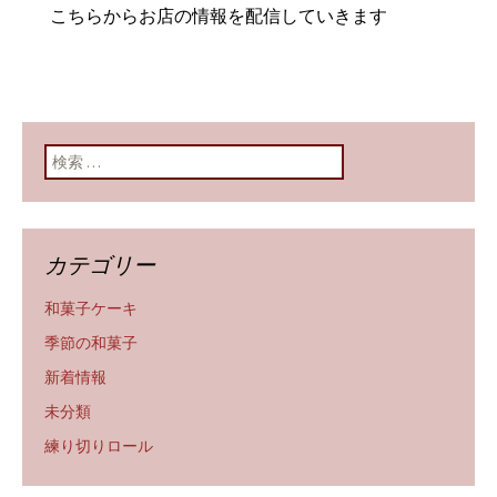
こちらからお店の情報を配信していきます
検索:
カテゴリー
和菓子ケーキ
季節の和菓子
新着情報
未分類
練り切りロール