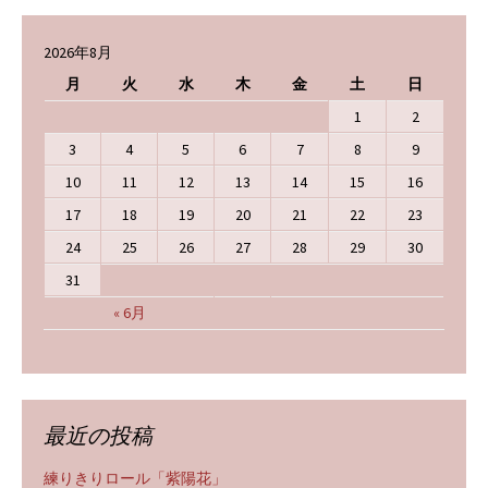
2026年8月
月
火
水
木
金
土
日
1
2
3
4
5
6
7
8
9
10
11
12
13
14
15
16
17
18
19
20
21
22
23
24
25
26
27
28
29
30
31
« 6月
最近の投稿
練りきりロール「紫陽花」