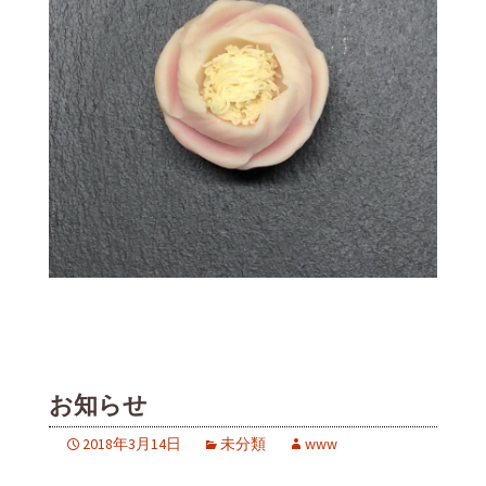
お知らせ
2018年3月14日
未分類
www