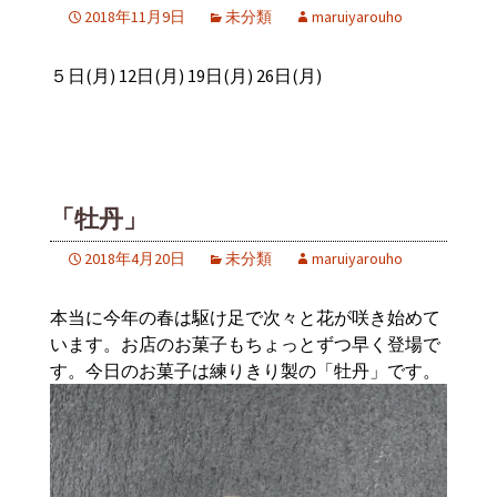
2018年11月9日
未分類
maruiyarouho
５日(月) 12日(月) 19日(月) 26日(月)
「牡丹」
2018年4月20日
未分類
maruiyarouho
本当に今年の春は駆け足で次々と花が咲き始めて
います。お店のお菓子もちょっとずつ早く登場で
す。今日のお菓子は練りきり製の「牡丹」です。