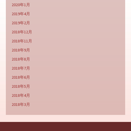
2020年1月
2019年4月
2019年2月
2018年12月
2018年11月
2018年9月
2018年8月
2018年7月
2018年6月
2018年5月
2018年4月
2018年3月