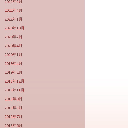
2022年5月
2022年4月
2022年1月
2020年10月
2020年7月
2020年4月
2020年1月
2019年4月
2019年2月
2018年12月
2018年11月
2018年9月
2018年8月
2018年7月
2018年6月