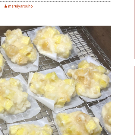
maruiyarouho