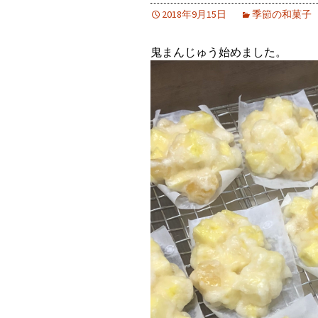
2018年9月15日
季節の和菓子
鬼まんじゅう始めました。