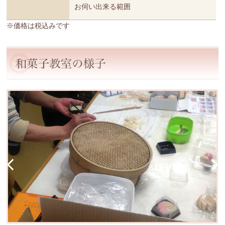
お伺い出来る範囲
※価格は税込みです