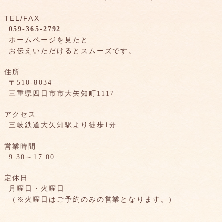
TEL/FAX
059-365-2792
ホームページを見たと
お伝えいただけるとスムーズです。
住所
〒510-8034
三重県四日市市大矢知町1117
アクセス
三岐鉄道大矢知駅より徒歩1分
営業時間
9:30～17:00
定休日
月曜日・火曜日
（※火曜日はご予約のみの営業となります。）