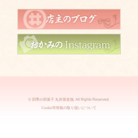
© 四季の和菓子 丸井屋老舗. All Rights Reserved.
Cookie等情報の取り扱いについて