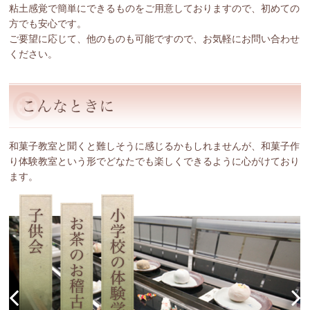
粘土感覚で簡単にできるものをご用意しておりますので、初めての
方でも安心です。
ご要望に応じて、他のものも可能ですので、お気軽にお問い合わせ
ください。
和菓子教室と聞くと難しそうに感じるかもしれませんが、和菓子作
り体験教室という形でどなたでも楽しくできるように心がけており
ます。