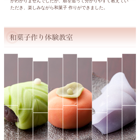
かわかりませんでしたが、順を追って分かりやすく教えてい
ただき、楽しみながら和菓子 作りができました。