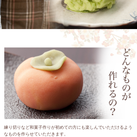
練り切りなど和菓子作りが初めての方にも楽しんでいただけるよう
なものを作らせていただきます。