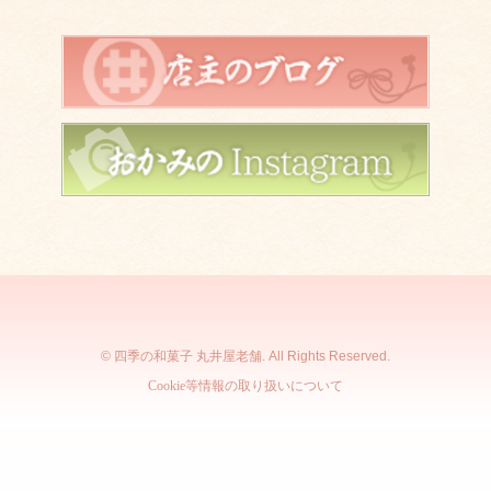
© 四季の和菓子 丸井屋老舗. All Rights Reserved.
Cookie等情報の取り扱いについて