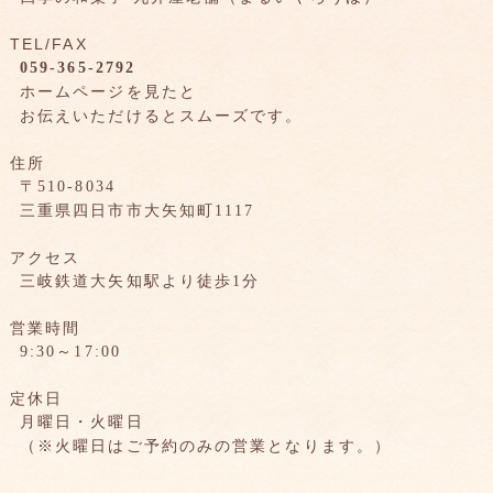
TEL/FAX
059-365-2792
ホームページを見たと
お伝えいただけるとスムーズです。
住所
〒510-8034
三重県四日市市大矢知町1117
アクセス
三岐鉄道大矢知駅より徒歩1分
営業時間
9:30～17:00
定休日
月曜日・火曜日
（※火曜日はご予約のみの営業となります。）